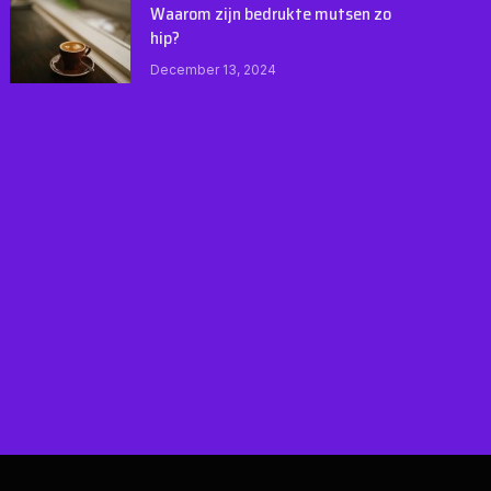
Waarom zijn bedrukte mutsen zo
hip?
December 13, 2024