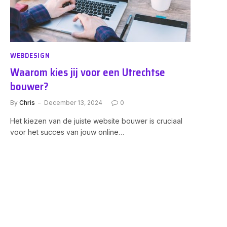
WEBDESIGN
Waarom kies jij voor een Utrechtse
bouwer?
By
Chris
December 13, 2024
0
Het kiezen van de juiste website bouwer is cruciaal
voor het succes van jouw online…