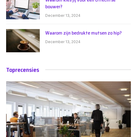
bouwer?
December 13, 2024
Waarom zijn bedrukte mutsen zo hip?
December 13, 2024
Toprecensies