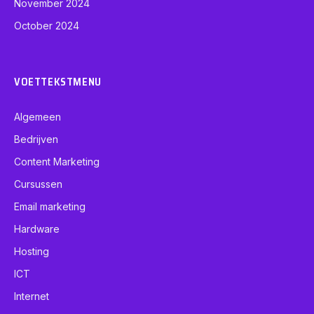
November 2024
October 2024
VOETTEKSTMENU
Algemeen
Bedrijven
Content Marketing
Cursussen
Email marketing
Hardware
Hosting
ICT
Internet