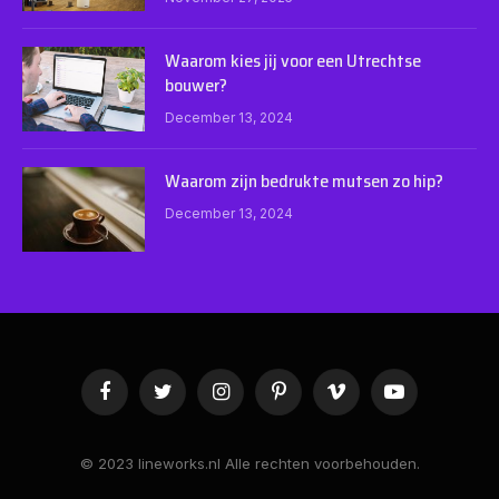
Waarom kies jij voor een Utrechtse
bouwer?
December 13, 2024
Waarom zijn bedrukte mutsen zo hip?
December 13, 2024
Facebook
Twitter
Instagram
Pinterest
Vimeo
YouTube
© 2023 lineworks.nl Alle rechten voorbehouden.