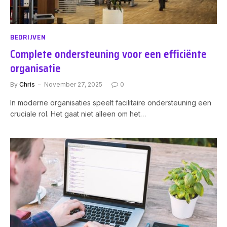
BEDRIJVEN
Complete ondersteuning voor een efficiënte
organisatie
By
Chris
November 27, 2025
0
In moderne organisaties speelt facilitaire ondersteuning een
cruciale rol. Het gaat niet alleen om het…