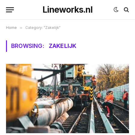
Lineworks.nl
Home
»
Category: "Zakelijk"
BROWSING:
ZAKELIJK