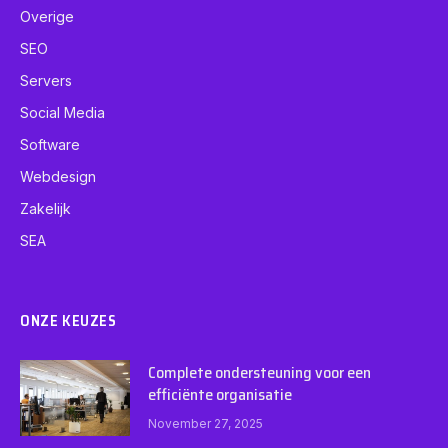
Overige
SEO
Servers
Social Media
Software
Webdesign
Zakelijk
SEA
ONZE KEUZES
Complete ondersteuning voor een
efficiënte organisatie
November 27, 2025