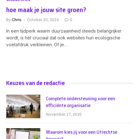
hoe maak je jouw site groen?
By
Chris
October 20, 2024
0
In een tijdperk waarin duurzaamheid steeds belangrijker
wordt, is het cruciaal dat ook websites hun ecologische
voetafdruk verkleinen. Of je…
Keuzes van de redactie
Complete ondersteuning voor een
efficiënte organisatie
November 27, 2025
Waarom kies jij voor een Utrechtse
bouwer?