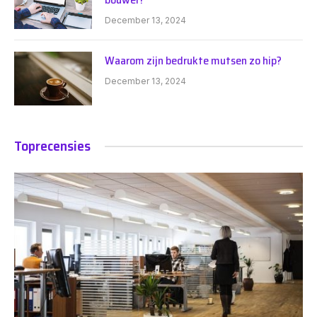
December 13, 2024
Waarom zijn bedrukte mutsen zo hip?
December 13, 2024
Toprecensies