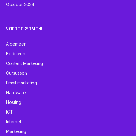
October 2024
VOETTEKSTMENU
Algemeen
Bedrijven
Content Marketing
Cursussen
Email marketing
Hardware
Hosting
ICT
Internet
Marketing