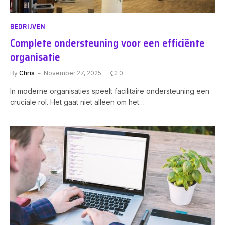
BEDRIJVEN
Complete ondersteuning voor een efficiënte
organisatie
By
Chris
November 27, 2025
0
In moderne organisaties speelt facilitaire ondersteuning een
cruciale rol. Het gaat niet alleen om het…